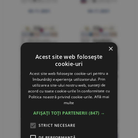
05.11.2021
04.11.2021
×
Acest site web folosește
cookie-uri
Acest site web folosește cookie-uri pentru a
îmbunătăți experiența utilizatorului. Prin
utilizarea site-ului nostru web, sunteți de
acord cu toate cookie-urile în conformitate cu
Politica noastră privind cookie-urile.
Află mai
03.11.2021
02.11.2021
multe
AFIȘAȚI TOȚI PARTENERII
(847) →
STRICT NECESARE
DE PERFORMANȚĂ