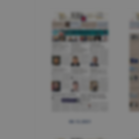
08.12.2021