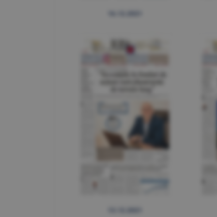
16.12.2021
13.12.2021