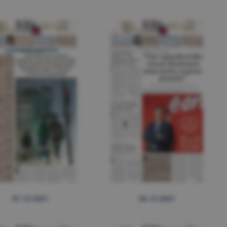
07.12.2021
06.12.2021