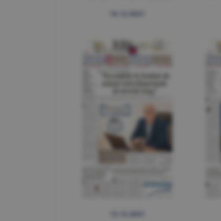
16.12.2021
13.12.2021