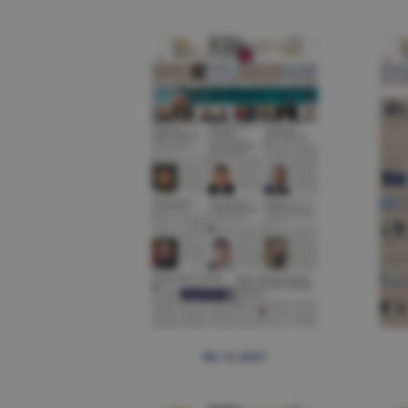
08.12.2021