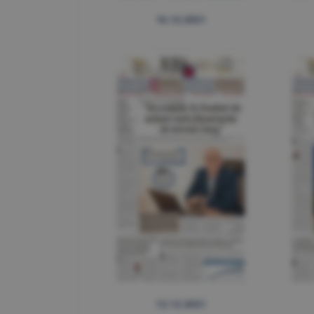
16.12.2021
13.12.2021