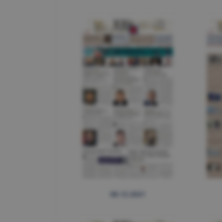
08.12.2021