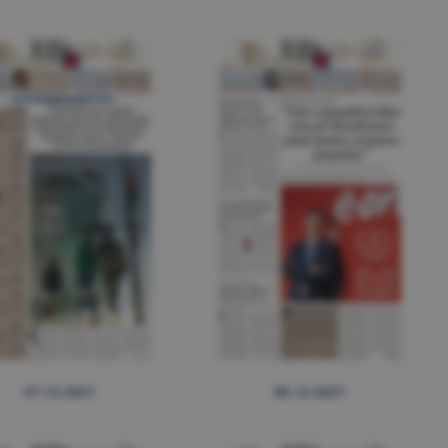
07.12.2021
06.12.2021