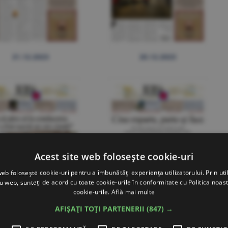
21.12.2023
20.12.2023
Acest site web folosește cookie-uri
web folosește cookie-uri pentru a îmbunătăți experiența utilizatorului. Prin util
ru web, sunteți de acord cu toate cookie-urile în conformitate cu Politica noast
cookie-urile.
Află mai multe
AFIȘAȚI TOȚI PARTENERII
(847) →