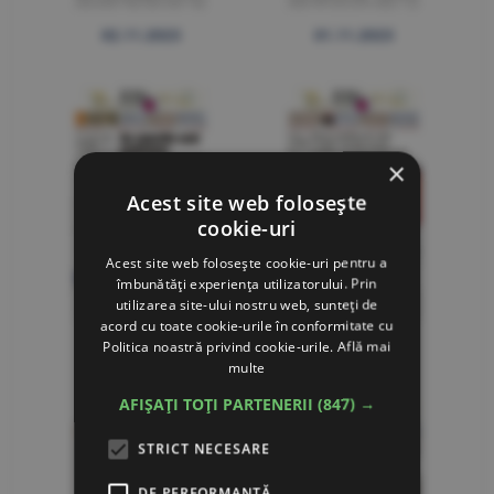
02.11.2023
01.11.2023
×
Acest site web folosește
cookie-uri
Acest site web folosește cookie-uri pentru a
îmbunătăți experiența utilizatorului. Prin
utilizarea site-ului nostru web, sunteți de
acord cu toate cookie-urile în conformitate cu
Politica noastră privind cookie-urile.
Află mai
31.10.2023
30.10.2023
multe
AFIȘAȚI TOȚI PARTENERII
(847) →
STRICT NECESARE
DE PERFORMANȚĂ