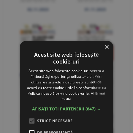
02.11.2023
01.11.2023
×
Acest site web folosește
cookie-uri
Acest site web folosește cookie-uri pentru a
îmbunătăți experiența utilizatorului. Prin
utilizarea site-ului nostru web, sunteți de
acord cu toate cookie-urile în conformitate cu
Politica noastră privind cookie-urile.
Află mai
31.10.2023
30.10.2023
multe
AFIȘAȚI TOȚI PARTENERII
(847) →
STRICT NECESARE
DE PERFORMANȚĂ