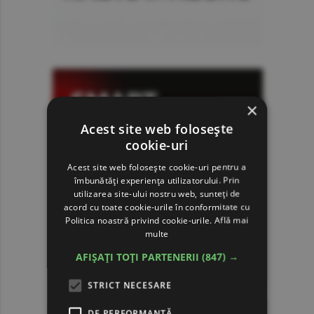
×
Acest site web folosește
cookie-uri
Acest site web folosește cookie-uri pentru a
îmbunătăți experiența utilizatorului. Prin
utilizarea site-ului nostru web, sunteți de
acord cu toate cookie-urile în conformitate cu
Politica noastră privind cookie-urile.
Află mai
multe
AFIȘAȚI TOȚI PARTENERII
(847) →
STRICT NECESARE
DE PERFORMANȚĂ