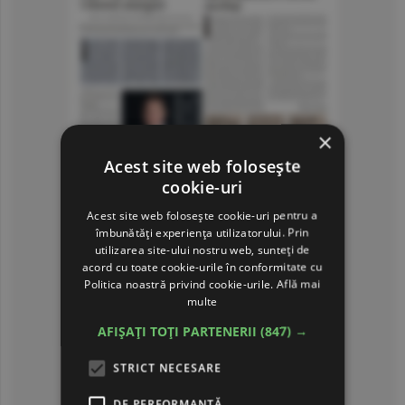
×
Acest site web folosește
cookie-uri
Acest site web folosește cookie-uri pentru a
îmbunătăți experiența utilizatorului. Prin
utilizarea site-ului nostru web, sunteți de
acord cu toate cookie-urile în conformitate cu
Politica noastră privind cookie-urile.
Află mai
multe
AFIȘAȚI TOȚI PARTENERII
(847) →
STRICT NECESARE
DE PERFORMANȚĂ