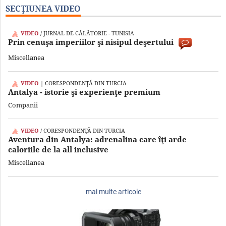
SECŢIUNEA VIDEO
VIDEO
/ JURNAL DE CĂLĂTORIE - TUNISIA
Prin cenuşa imperiilor şi nisipul deşertului
Miscellanea
VIDEO
| CORESPONDENŢĂ DIN TURCIA
Antalya - istorie şi experienţe premium
Companii
VIDEO
/ CORESPONDENŢĂ DIN TURCIA
Aventura din Antalya: adrenalina care îţi arde
caloriile de la all inclusive
Miscellanea
mai multe articole