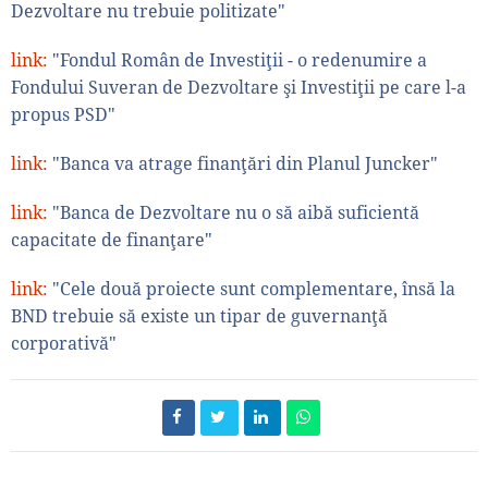
Dezvoltare nu trebuie politizate"
link:
"Fondul Român de Investiţii - o redenumire a
Fondului Suveran de Dezvoltare şi Investiţii pe care l-a
propus PSD"
link:
"Banca va atrage finanţări din Planul Juncker"
link:
"Banca de Dezvoltare nu o să aibă suficientă
capacitate de finanţare"
link:
"Cele două proiecte sunt complementare, însă la
BND trebuie să existe un tipar de guvernanţă
corporativă"