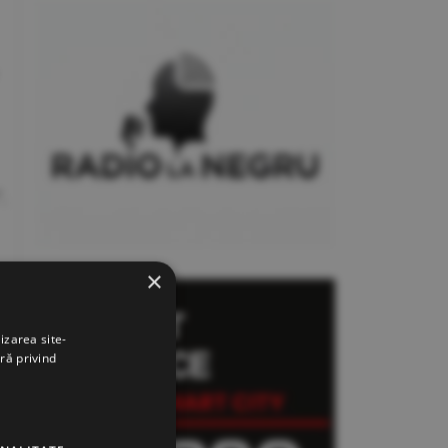
.
×
izarea site-
ră privind