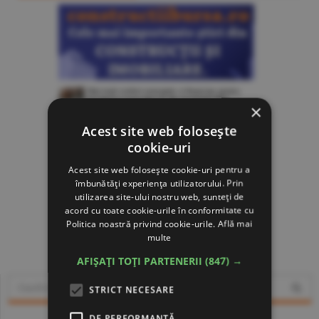
×
Acest site web folosește
cookie-uri
Acest site web folosește cookie-uri pentru a
îmbunătăți experiența utilizatorului. Prin
utilizarea site-ului nostru web, sunteți de
acord cu toate cookie-urile în conformitate cu
Politica noastră privind cookie-urile.
Află mai
multe
www.constructiibursa.ro
AFIȘAȚI TOȚI PARTENERII
(847) →
STRICT NECESARE
DE PERFORMANȚĂ