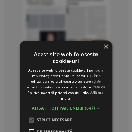
×
Acest site web folosește
cookie-uri
Acest site web folosește cookie-uri pentru a
îmbunătăți experiența utilizatorului. Prin
utilizarea site-ului nostru web, sunteți de
acord cu toate cookie-urile în conformitate cu
Politica noastră privind cookie-urile.
Află mai
multe
AFIȘAȚI TOȚI PARTENERII
(847) →
STRICT NECESARE
DE PERFORMANȚĂ