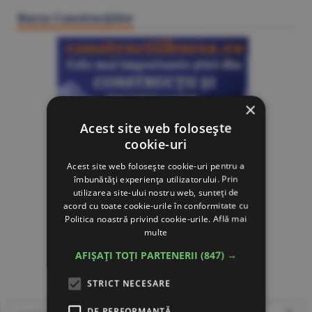
Bursa Construcţiilor
×
Acest site web folosește
cookie-uri
Acest site web folosește cookie-uri pentru a
îmbunătăți experiența utilizatorului. Prin
utilizarea site-ului nostru web, sunteți de
acord cu toate cookie-urile în conformitate cu
Politica noastră privind cookie-urile.
Află mai
multe
AFIȘAȚI TOȚI PARTENERII
(847) →
www.constructiibursa.ro
STRICT NECESARE
DE PERFORMANȚĂ