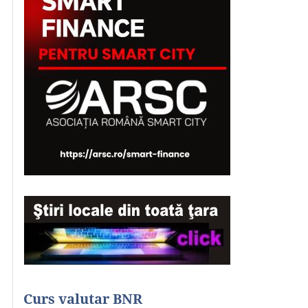
Curs valutar BNR