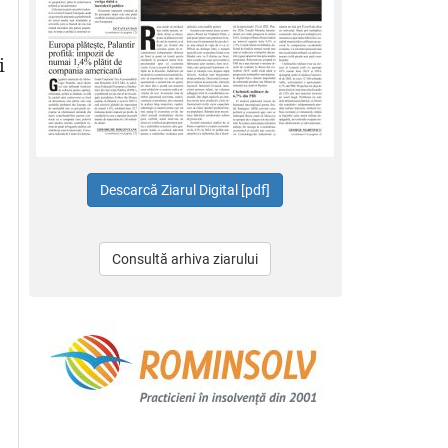
i
Consultă arhiva ziarului