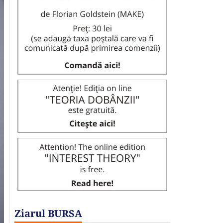
Ziarul BURSA