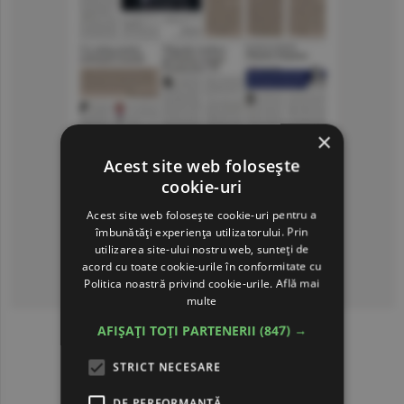
×
Acest site web folosește
cookie-uri
Acest site web folosește cookie-uri pentru a
îmbunătăți experiența utilizatorului. Prin
utilizarea site-ului nostru web, sunteți de
acord cu toate cookie-urile în conformitate cu
Consultă arhiva ziarului
Politica noastră privind cookie-urile.
Află mai
multe
AFIȘAȚI TOȚI PARTENERII
(847) →
STRICT NECESARE
DE PERFORMANȚĂ