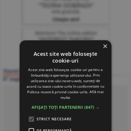
×
Acest site web folosește
cookie-uri
Acest site web folosește cookie-uri pentru a
Ziarul BURSA
îmbunătăți experiența utilizatorului. Prin
07 august
utilizarea site-ului nostru web, sunteți de
acord cu toate cookie-urile în conformitate cu
Click să citeşti ziarul
Politica noastră privind cookie-urile.
Află mai
multe
AFIȘAȚI TOȚI PARTENERII
(847) →
STRICT NECESARE
DE PERFORMANȚĂ