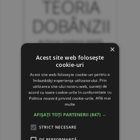
×
Acest site web folosește
cookie-uri
Acest site web folosește cookie-uri pentru a
îmbunătăți experiența utilizatorului. Prin
utilizarea site-ului nostru web, sunteți de
acord cu toate cookie-urile în conformitate cu
Politica noastră privind cookie-urile.
Află mai
multe
AFIȘAȚI TOȚI PARTENERII
(847) →
STRICT NECESARE
DE PERFORMANȚĂ