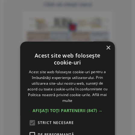
Click să citeşti ziarul
×
Acest site web folosește
cookie-uri
Acest site web folosește cookie-uri pentru a
îmbunătăți experiența utilizatorului. Prin
utilizarea site-ului nostru web, sunteți de
acord cu toate cookie-urile în conformitate cu
Politica noastră privind cookie-urile.
Află mai
multe
AFIȘAȚI TOȚI PARTENERII
(847) →
STRICT NECESARE
DE PERFORMANȚĂ