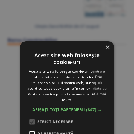
Citeşte Ziarul BURSA din
07 august
Bursa Construcţiilor
×
Acest site web folosește
cookie-uri
Acest site web folosește cookie-uri pentru a
îmbunătăți experiența utilizatorului. Prin
utilizarea site-ului nostru web, sunteți de
acord cu toate cookie-urile în conformitate cu
Politica noastră privind cookie-urile.
Află mai
multe
AFIȘAȚI TOȚI PARTENERII
(847) →
STRICT NECESARE
DE PERFORMANȚĂ