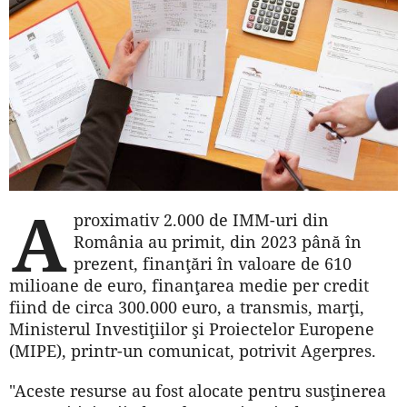
A
proximativ 2.000 de IMM-uri din
România au primit, din 2023 până în
prezent, finanţări în valoare de 610
milioane de euro, finanţarea medie per credit
fiind de circa 300.000 euro, a transmis, marţi,
Ministerul Investiţiilor şi Proiectelor Europene
(MIPE), printr-un comunicat, potrivit Agerpres.
"Aceste resurse au fost alocate pentru susţinerea