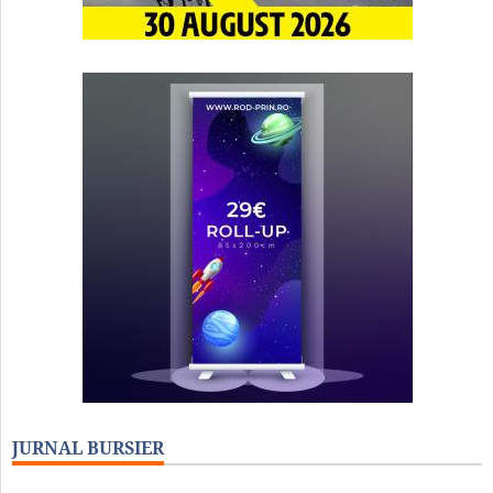
JURNAL BURSIER