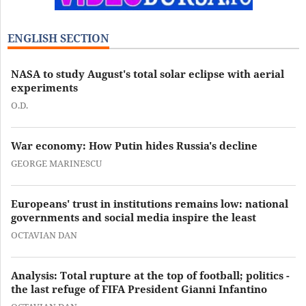
ENGLISH SECTION
NASA to study August's total solar eclipse with aerial
experiments
O.D.
War economy: How Putin hides Russia's decline
GEORGE MARINESCU
Europeans' trust in institutions remains low: national
governments and social media inspire the least
OCTAVIAN DAN
Analysis: Total rupture at the top of football; politics -
the last refuge of FIFA President Gianni Infantino