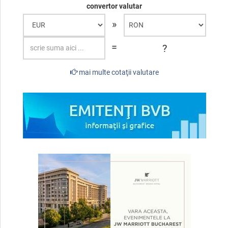
convertor valutar
»
=
?
mai multe cotaţii valutare