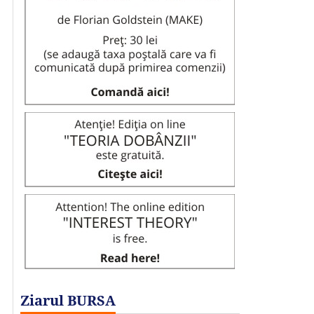
Ziarul BURSA