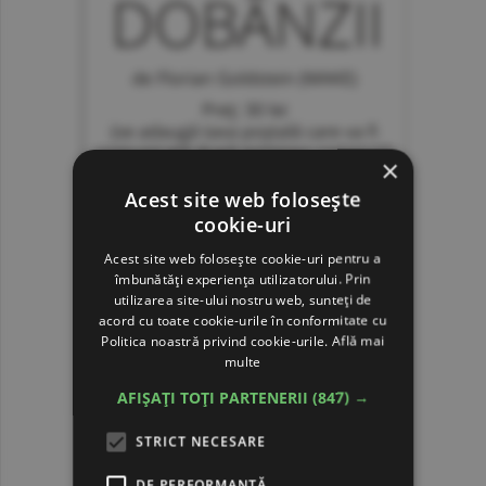
×
Acest site web folosește
cookie-uri
Acest site web folosește cookie-uri pentru a
îmbunătăți experiența utilizatorului. Prin
utilizarea site-ului nostru web, sunteți de
acord cu toate cookie-urile în conformitate cu
Politica noastră privind cookie-urile.
Află mai
multe
AFIȘAȚI TOȚI PARTENERII
(847) →
STRICT NECESARE
DE PERFORMANȚĂ