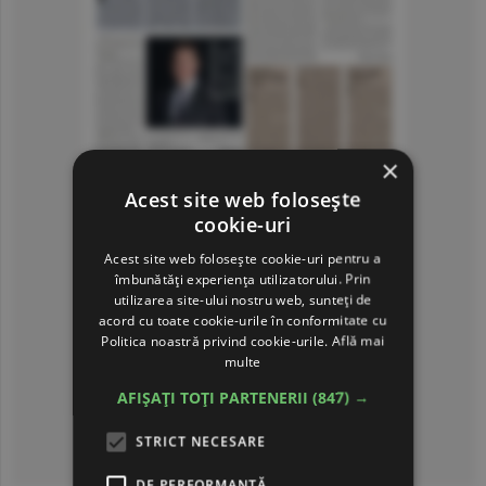
×
Acest site web folosește
cookie-uri
Acest site web folosește cookie-uri pentru a
îmbunătăți experiența utilizatorului. Prin
utilizarea site-ului nostru web, sunteți de
acord cu toate cookie-urile în conformitate cu
Politica noastră privind cookie-urile.
Află mai
multe
AFIȘAȚI TOȚI PARTENERII
(847) →
STRICT NECESARE
Consultă arhiva ziarului
DE PERFORMANȚĂ