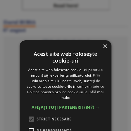
Ziarul BURSA
07 august
Click să citeşti ziarul
×
Acest site web folosește
cookie-uri
Acest site web folosește cookie-uri pentru a
îmbunătăți experiența utilizatorului. Prin
utilizarea site-ului nostru web, sunteți de
acord cu toate cookie-urile în conformitate cu
Politica noastră privind cookie-urile.
Află mai
multe
AFIȘAȚI TOȚI PARTENERII
(847) →
STRICT NECESARE
DE PERFORMANȚĂ