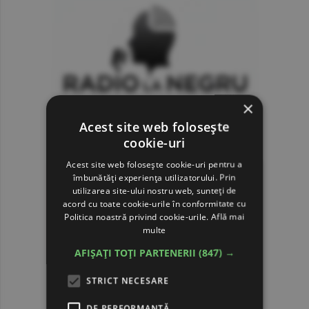
×
Acest site web folosește
cookie-uri
Acest site web folosește cookie-uri pentru a
îmbunătăți experiența utilizatorului. Prin
utilizarea site-ului nostru web, sunteți de
acord cu toate cookie-urile în conformitate cu
Politica noastră privind cookie-urile.
Află mai
multe
AFIȘAȚI TOȚI PARTENERII
(847) →
STRICT NECESARE
DE PERFORMANȚĂ