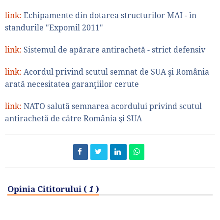
link:
Echipamente din dotarea structurilor MAI - în
standurile "Expomil 2011"
link:
Sistemul de apărare antirachetă - strict defensiv
link:
Acordul privind scutul semnat de SUA şi România
arată necesitatea garanţiilor cerute
link:
NATO salută semnarea acordului privind scutul
antirachetă de către România şi SUA
Opinia Cititorului (
1
)