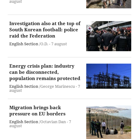
august
Investigation also at the top of
South Korean football: police
raid the Federation
English Section
/O.D. -
7 august
Energy crisis plan: industry
can be disconnected,
population remains protected
English Section
/George Marinescu -
7
august
Migration brings back
pressure on EU borders
English Section
/Octavian Dan -
7
august