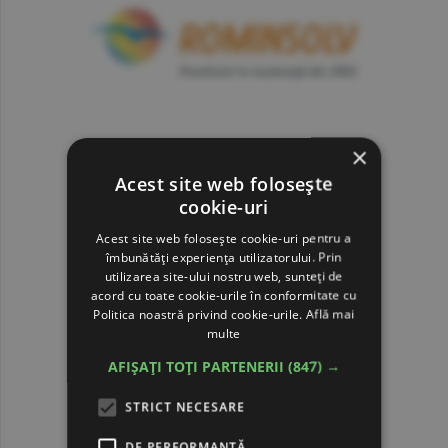
×
Acest site web folosește
cookie-uri
Acest site web folosește cookie-uri pentru a
îmbunătăți experiența utilizatorului. Prin
utilizarea site-ului nostru web, sunteți de
acord cu toate cookie-urile în conformitate cu
Politica noastră privind cookie-urile.
Află mai
multe
AFIȘAȚI TOȚI PARTENERII
(847) →
STRICT NECESARE
DE PERFORMANȚĂ