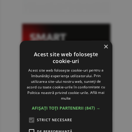
×
Acest site web folosește
cookie-uri
Acest site web folosește cookie-uri pentru a
îmbunătăți experiența utilizatorului. Prin
utilizarea site-ului nostru web, sunteți de
acord cu toate cookie-urile în conformitate cu
Politica noastră privind cookie-urile.
Află mai
multe
AFIȘAȚI TOȚI PARTENERII
(847) →
STRICT NECESARE
DE PERFORMANȚĂ