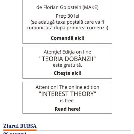
Ziarul BURSA