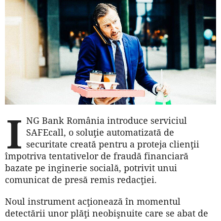
I
NG Bank România introduce serviciul
SAFEcall, o soluţie automatizată de
securitate creată pentru a proteja clienţii
împotriva tentativelor de fraudă financiară
bazate pe inginerie socială, potrivit unui
comunicat de presă remis redacţiei.
Noul instrument acţionează în momentul
detectării unor plăţi neobişnuite care se abat de