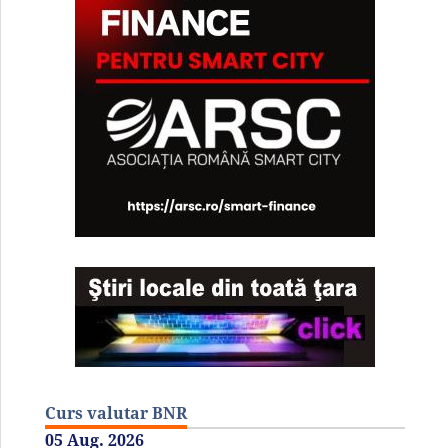
Curs valutar BNR
05 Aug. 2026