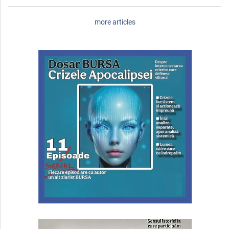
more articles