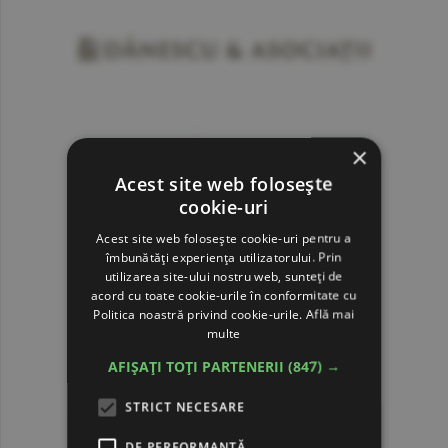
×
Acest site web folosește
cookie-uri
Acest site web folosește cookie-uri pentru a
îmbunătăți experiența utilizatorului. Prin
utilizarea site-ului nostru web, sunteți de
acord cu toate cookie-urile în conformitate cu
Politica noastră privind cookie-urile.
Află mai
multe
AFIȘAȚI TOȚI PARTENERII
(847) →
STRICT NECESARE
DE PERFORMANȚĂ