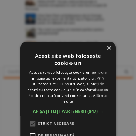
×
www.constructiibursa.ro
Acest site web folosește
cookie-uri
Acest site web folosește cookie-uri pentru a
îmbunătăți experiența utilizatorului. Prin
utilizarea site-ului nostru web, sunteți de
acord cu toate cookie-urile în conformitate cu
Politica noastră privind cookie-urile.
Află mai
multe
AFIȘAȚI TOȚI PARTENERII
(847) →
STRICT NECESARE
DE PERFORMANȚĂ