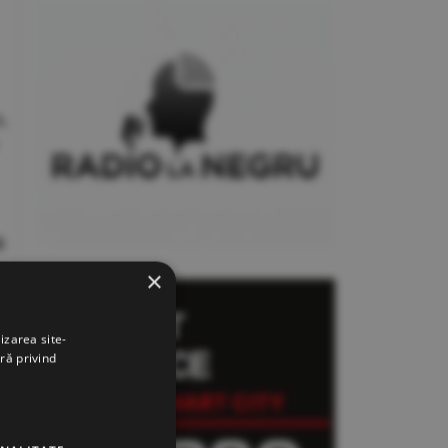
,
u
×
t
izarea site-
ră privind