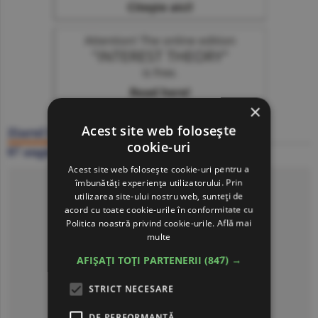
×
Acest site web folosește
Ziarul BURSA
cookie-uri
07 august
Acest site web folosește cookie-uri pentru a
Click să citeşti ziarul
îmbunătăți experiența utilizatorului. Prin
utilizarea site-ului nostru web, sunteți de
acord cu toate cookie-urile în conformitate cu
Politica noastră privind cookie-urile.
Află mai
multe
AFIȘAȚI TOȚI PARTENERII
(847) →
STRICT NECESARE
DE PERFORMANȚĂ