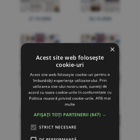
27.10.2006
26.10.2006
×
Acest site web folosește
cookie-uri
Acest site web folosește cookie-uri pentru a
îmbunătăți experiența utilizatorului. Prin
utilizarea site-ului nostru web, sunteți de
acord cu toate cookie-urile în conformitate cu
25.10.2006
24.10.2006
Politica noastră privind cookie-urile.
Află mai
multe
AFIȘAȚI TOȚI PARTENERII
(847) →
STRICT NECESARE
DE PERFORMANȚĂ