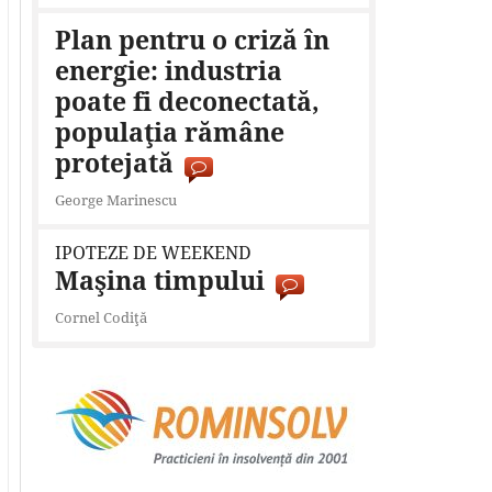
Plan pentru o criză în
energie: industria
poate fi deconectată,
populaţia rămâne
protejată
George Marinescu
IPOTEZE DE WEEKEND
Maşina timpului
Cornel Codiţă