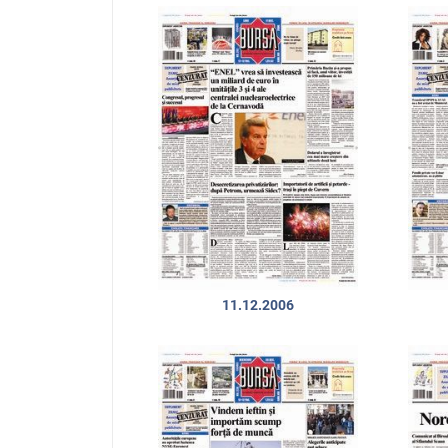
11.12.2006