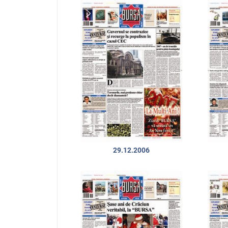
29.12.2006