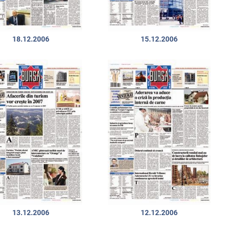
18.12.2006
15.12.2006
13.12.2006
12.12.2006