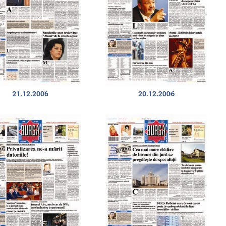
21.12.2006
20.12.2006