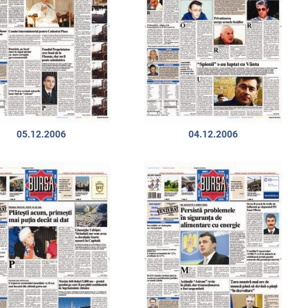
05.12.2006
04.12.2006