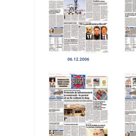
06.12.2006