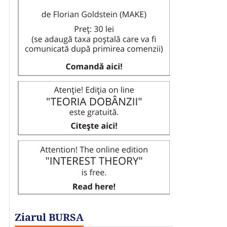
Ziarul BURSA