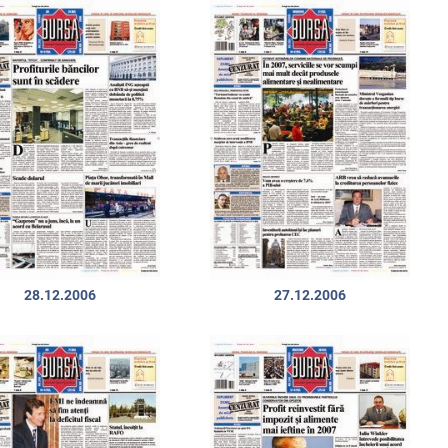
28.12.2006
27.12.2006