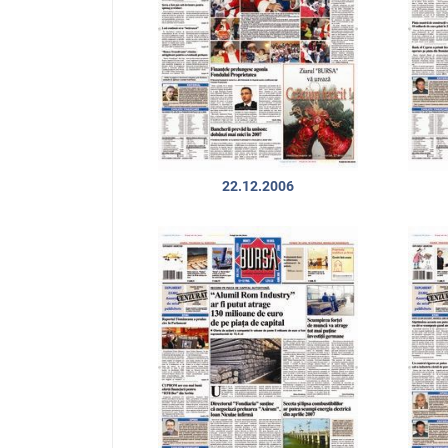
22.12.2006