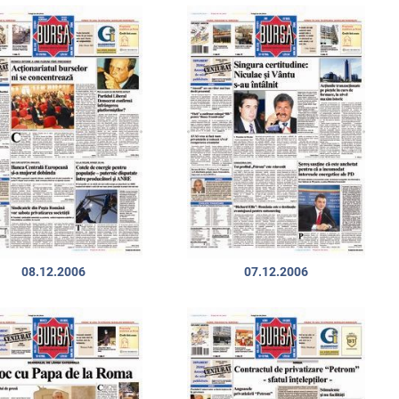
08.12.2006
07.12.2006