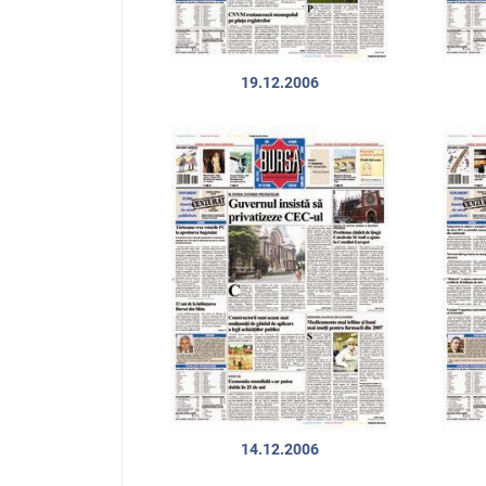
19.12.2006
14.12.2006