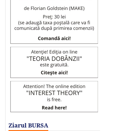
Ziarul BURSA