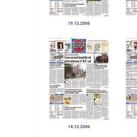
19.12.2006
14.12.2006