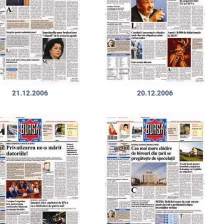
21.12.2006
20.12.2006