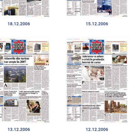
18.12.2006
15.12.2006
13.12.2006
12.12.2006