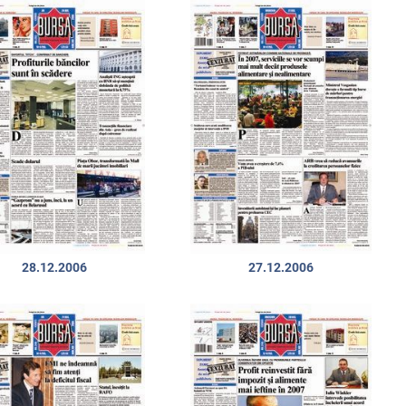
28.12.2006
27.12.2006