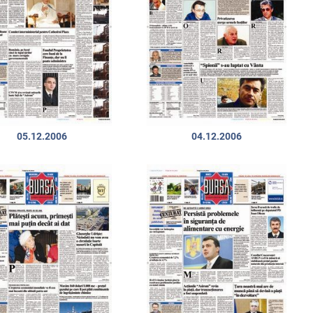
05.12.2006
04.12.2006