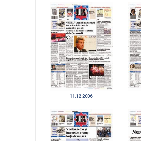
11.12.2006