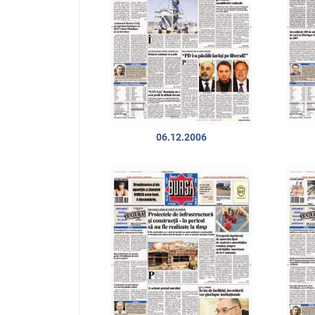
06.12.2006