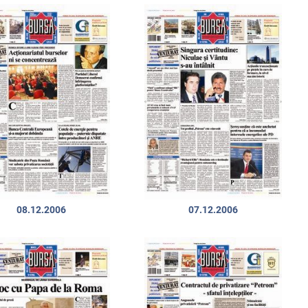
08.12.2006
07.12.2006