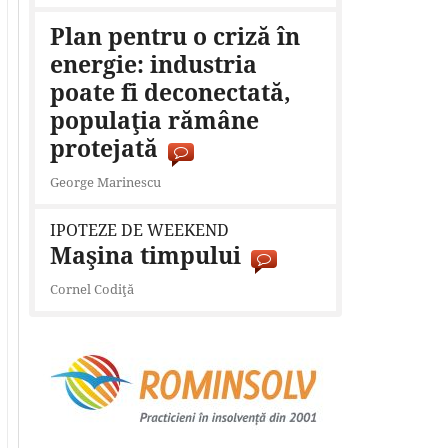
Plan pentru o criză în
energie: industria
poate fi deconectată,
populaţia rămâne
protejată
George Marinescu
IPOTEZE DE WEEKEND
Maşina timpului
Cornel Codiţă