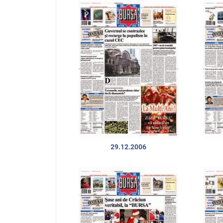
29.12.2006