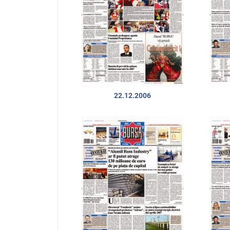
22.12.2006