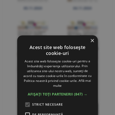
05.11.2024
04.11.2024
×
Acest site web folosește
cookie-uri
Acest site web folosește cookie-uri pentru a
îmbunătăți experiența utilizatorului. Prin
utilizarea site-ului nostru web, sunteți de
acord cu toate cookie-urile în conformitate cu
Politica noastră privind cookie-urile.
Află mai
01.11.2024
31.10.2024
multe
AFIȘAȚI TOȚI PARTENERII
(847) →
STRICT NECESARE
DE PERFORMANȚĂ