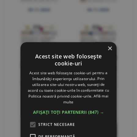
05.11.2024
04.11.2024
×
Acest site web folosește
cookie-uri
Acest site web folosește cookie-uri pentru a
îmbunătăți experiența utilizatorului. Prin
utilizarea site-ului nostru web, sunteți de
acord cu toate cookie-urile în conformitate cu
Politica noastră privind cookie-urile.
Află mai
01.11.2024
31.10.2024
multe
AFIȘAȚI TOȚI PARTENERII
(847) →
STRICT NECESARE
DE PERFORMANȚĂ