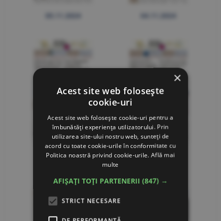
05.11.2024
04.11.2024
×
Acest site web folosește
cookie-uri
Acest site web folosește cookie-uri pentru a
îmbunătăți experiența utilizatorului. Prin
utilizarea site-ului nostru web, sunteți de
acord cu toate cookie-urile în conformitate cu
Politica noastră privind cookie-urile.
Află mai
01.11.2024
31.10.2024
multe
AFIȘAȚI TOȚI PARTENERII
(847) →
STRICT NECESARE
DE PERFORMANȚĂ