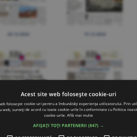
20.12.2024
19.12.2024
Acest site web folosește cookie-uri
web folosește cookie-uri pentru a îmbunătăți experiența utilizatorului. Prin util
ru web, sunteți de acord cu toate cookie-urile în conformitate cu Politica noast
cookie-urile.
Află mai multe
AFIȘAȚI TOȚI PARTENERII
(847) →