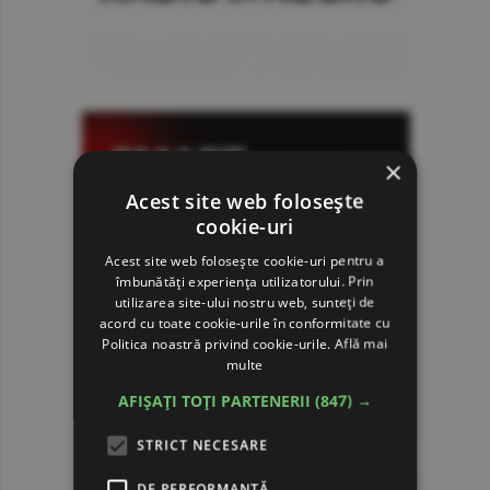
×
Acest site web folosește
cookie-uri
Acest site web folosește cookie-uri pentru a
îmbunătăți experiența utilizatorului. Prin
utilizarea site-ului nostru web, sunteți de
acord cu toate cookie-urile în conformitate cu
Politica noastră privind cookie-urile.
Află mai
multe
AFIȘAȚI TOȚI PARTENERII
(847) →
STRICT NECESARE
DE PERFORMANȚĂ