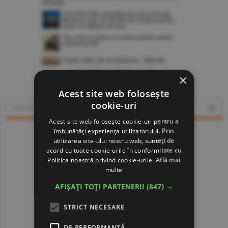
www.constructiibursa.ro
×
Acest site web folosește
cookie-uri
Acest site web folosește cookie-uri pentru a
îmbunătăți experiența utilizatorului. Prin
utilizarea site-ului nostru web, sunteți de
acord cu toate cookie-urile în conformitate cu
Politica noastră privind cookie-urile.
Află mai
multe
AFIȘAȚI TOȚI PARTENERII
(847) →
STRICT NECESARE
DE PERFORMANȚĂ