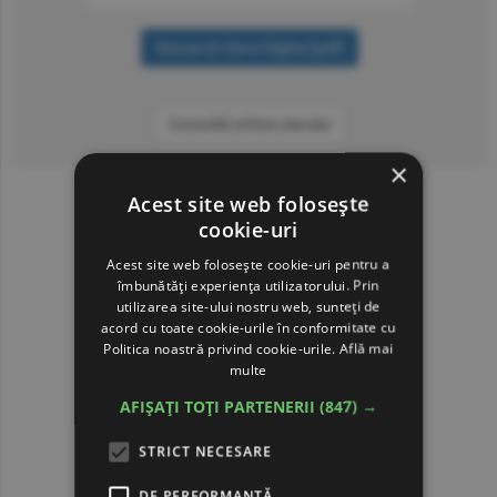
Consultă arhiva ziarului
×
Acest site web folosește
cookie-uri
Acest site web folosește cookie-uri pentru a
îmbunătăți experiența utilizatorului. Prin
utilizarea site-ului nostru web, sunteți de
acord cu toate cookie-urile în conformitate cu
Politica noastră privind cookie-urile.
Află mai
multe
AFIȘAȚI TOȚI PARTENERII
(847) →
STRICT NECESARE
DE PERFORMANȚĂ