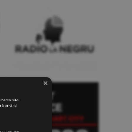
×
izarea site-
ră privind