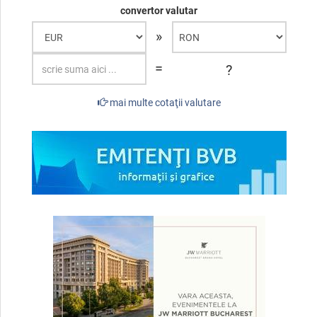
convertor valutar
»
=
?
mai multe cotaţii valutare