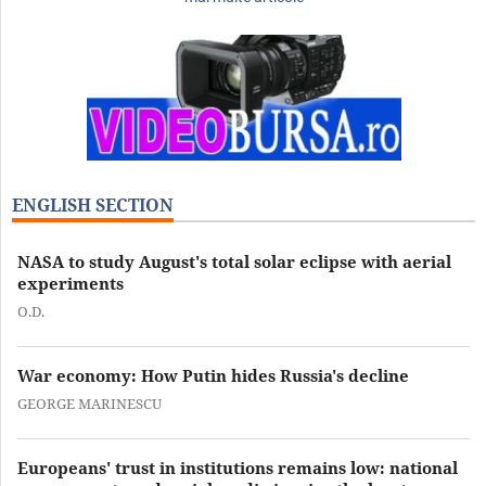
ENGLISH SECTION
NASA to study August's total solar eclipse with aerial
experiments
O.D.
War economy: How Putin hides Russia's decline
GEORGE MARINESCU
Europeans' trust in institutions remains low: national