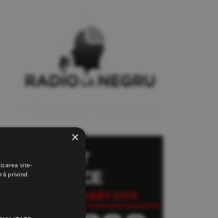
×
izarea site-
ră privind