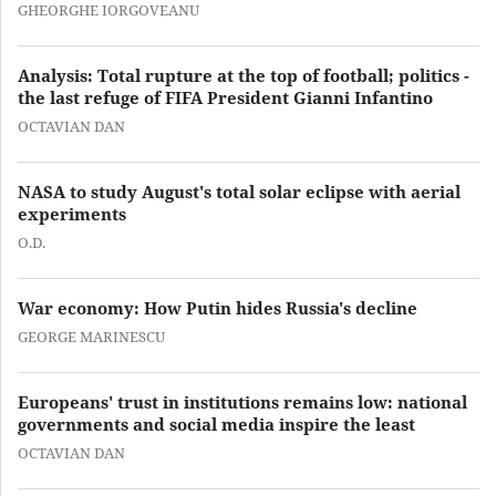
GHEORGHE IORGOVEANU
Analysis: Total rupture at the top of football; politics -
the last refuge of FIFA President Gianni Infantino
OCTAVIAN DAN
NASA to study August's total solar eclipse with aerial
experiments
O.D.
War economy: How Putin hides Russia's decline
GEORGE MARINESCU
Europeans' trust in institutions remains low: national
governments and social media inspire the least
OCTAVIAN DAN