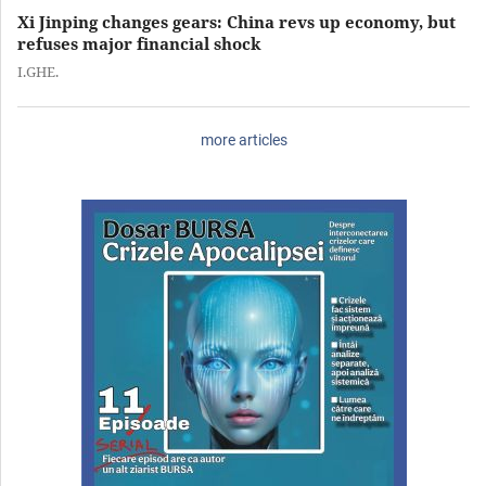
Xi Jinping changes gears: China revs up economy, but
refuses major financial shock
I.GHE.
more articles