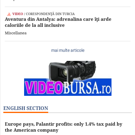
VIDEO
/ CORESPONDENŢĂ DIN TURCIA
Aventura din Antalya: adrenalina care îţi arde
caloriile de la all inclusive
Miscellanea
mai multe articole
ENGLISH SECTION
Europe pays, Palantir profits: only 1.4% tax paid by
the American company