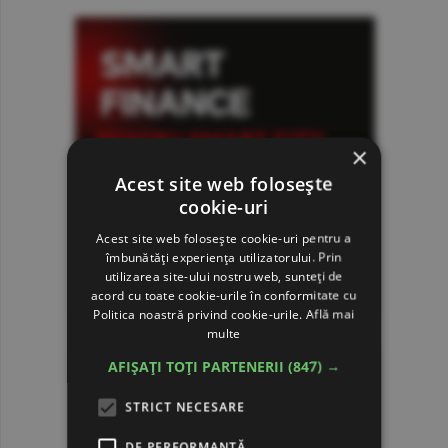
×
Acest site web folosește
cookie-uri
Acest site web folosește cookie-uri pentru a
îmbunătăți experiența utilizatorului. Prin
utilizarea site-ului nostru web, sunteți de
acord cu toate cookie-urile în conformitate cu
Politica noastră privind cookie-urile.
Află mai
multe
AFIȘAȚI TOȚI PARTENERII
(847) →
STRICT NECESARE
DE PERFORMANȚĂ