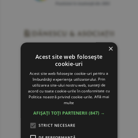
×
Acest site web folosește
cookie-uri
Acest site web folosește cookie-uri pentru a
îmbunătăți experiența utilizatorului. Prin
utilizarea site-ului nostru web, sunteți de
acord cu toate cookie-urile în conformitate cu
Politica noastră privind cookie-urile.
Află mai
multe
AFIȘAȚI TOȚI PARTENERII
(847) →
STRICT NECESARE
DE PERFORMANȚĂ